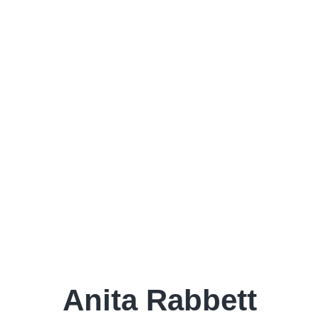
Anita Rabbett