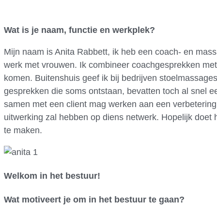
Wat is je naam, functie en werkplek?
Mijn naam is Anita Rabbett, ik heb een coach- en mass
werk met vrouwen. Ik combineer coachgesprekken met a
komen. Buitenshuis geef ik bij bedrijven stoelmassage
gesprekken die soms ontstaan, bevatten toch al snel e
samen met een client mag werken aan een verbetering va
uitwerking zal hebben op diens netwerk. Hopelijk doet 
te maken.
Welkom in het bestuur!
Wat motiveert je om in het bestuur te gaan?