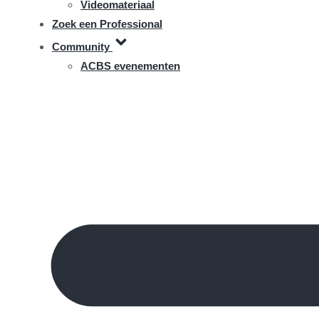
Videomateriaal
Zoek een Professional
Community
ACBS evenementen