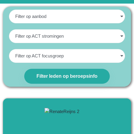
Filter op aanbod
Filter op ACT stromingen
Filter op ACT focusgroep
Filter leden op beroepsinfo