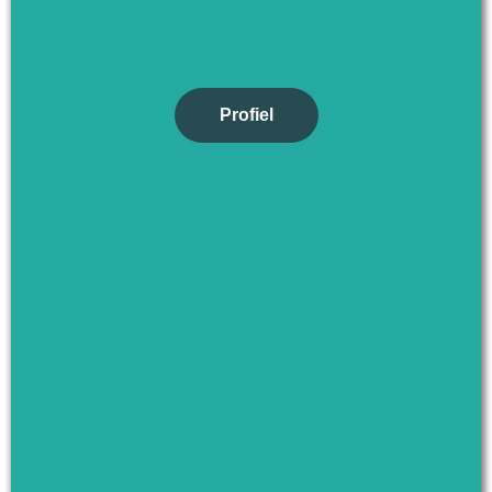
Profiel