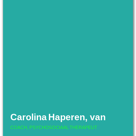
Carolina
Haperen, van
COACH, PSYCHOSOCIAAL THERAPEUT