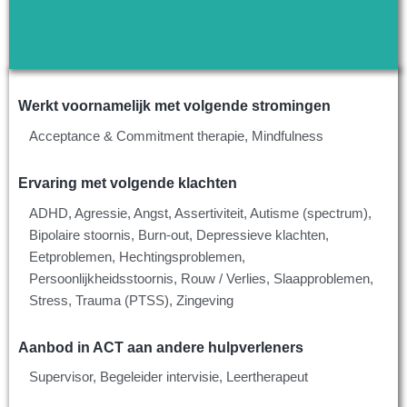
Werkt voornamelijk met volgende stromingen
Acceptance & Commitment therapie, Mindfulness
Ervaring met volgende klachten
ADHD, Agressie, Angst, Assertiviteit, Autisme (spectrum),
Bipolaire stoornis, Burn-out, Depressieve klachten,
Eetproblemen, Hechtingsproblemen,
Persoonlijkheidsstoornis, Rouw / Verlies, Slaapproblemen,
Stress, Trauma (PTSS), Zingeving
Aanbod in ACT aan andere hulpverleners
Supervisor, Begeleider intervisie, Leertherapeut