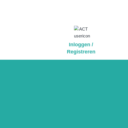
Inloggen /
Registreren