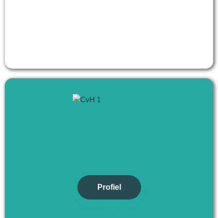
Profiel