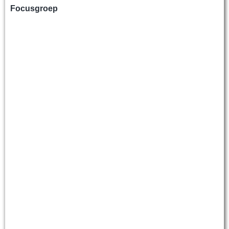
Focusgroep