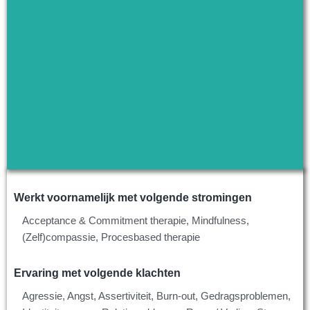
Werkt voornamelijk met volgende stromingen
Acceptance & Commitment therapie, Mindfulness,
(Zelf)compassie, Procesbased therapie
Ervaring met volgende klachten
Agressie, Angst, Assertiviteit, Burn-out, Gedragsproblemen,