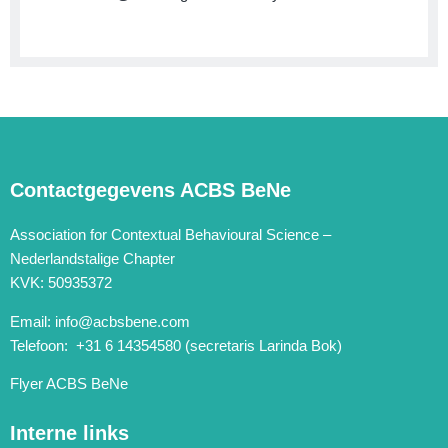
Contactgegevens ACBS BeNe
Association for Contextual Behavioural Science –
Nederlandstalige Chapter
KVK: 50935372
Email:
info@acbsbene.com
Telefoon: +31 6 14354580 (secretaris Larinda Bok)
Flyer ACBS BeNe
Interne links