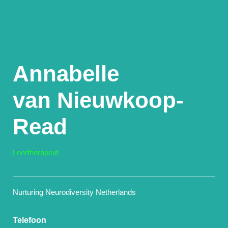
Annabelle
van Nieuwkoop-
Read
Leertherapeut
Nurturing Neurodiversity Netherlands
Telefoon