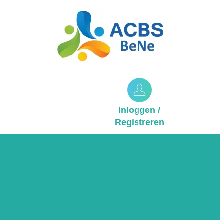
Inloggen /
Registreren