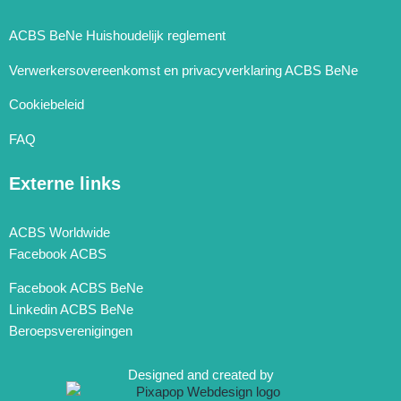
ACBS BeNe Huishoudelijk reglement
Verwerkersovereenkomst en privacyverklaring ACBS BeNe
Cookiebeleid
FAQ
Externe links
ACBS Worldwide
Facebook ACBS
Facebook ACBS BeNe
Linkedin ACBS BeNe
Beroepsverenigingen
Designed and created by