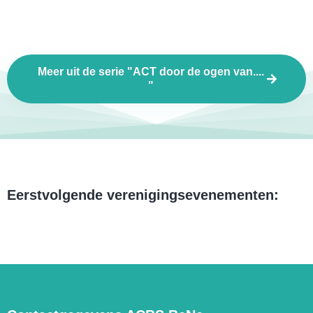
Meer uit de serie "ACT door de ogen van....
"
Eerstvolgende verenigingsevenementen: