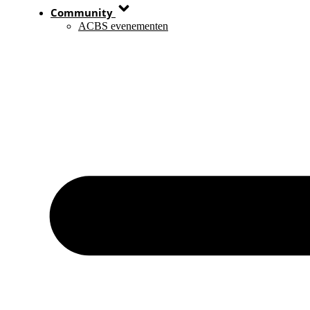
Community
ACBS evenementen