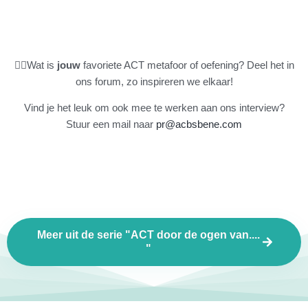
👉🏻Wat is
jouw
favoriete ACT metafoor of oefening? Deel het in
ons forum, zo inspireren we elkaar!
Vind je het leuk om ook mee te werken aan ons interview?
Stuur een mail naar
pr@acbsbene.com
Meer uit de serie "ACT door de ogen van....
"