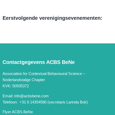
Eerstvolgende verenigingsevenementen:
Contactgegevens ACBS BeNe
Association for Contextual Behavioural Science –
Nederlandstalige Chapter
KVK: 50935372
Email:
info@acbsbene.com
Telefoon: +31 6 14354580 (secretaris Larinda Bok)
Flyer ACBS BeNe