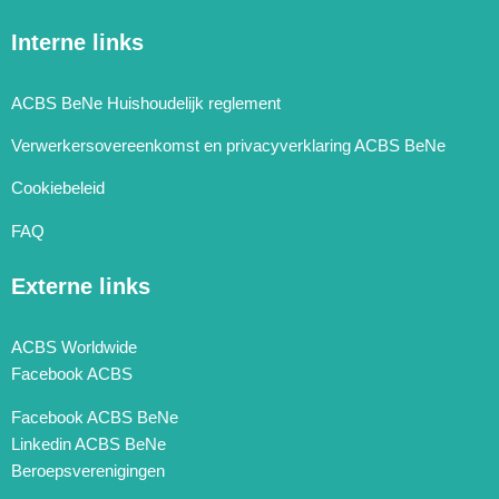
Interne links
ACBS BeNe Huishoudelijk reglement
Verwerkersovereenkomst en privacyverklaring ACBS BeNe
Cookiebeleid
FAQ
Externe links
ACBS Worldwide
Facebook ACBS
Facebook ACBS BeNe
Linkedin ACBS BeNe
Beroepsverenigingen