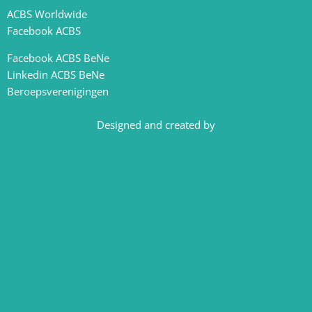
ACBS Worldwide
Facebook ACBS
Facebook ACBS BeNe
Linkedin ACBS BeNe
Beroepsverenigingen
Designed and created by