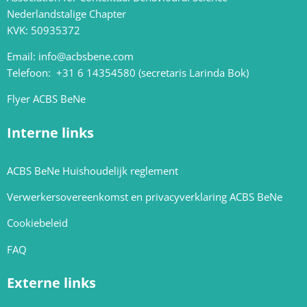
Nederlandstalige Chapter
KVK: 50935372
Email:
info@acbsbene.com
Telefoon: +31 6 14354580 (secretaris Larinda Bok)
Flyer ACBS BeNe
Interne links
ACBS BeNe Huishoudelijk reglement
Verwerkersovereenkomst en privacyverklaring ACBS BeNe
Cookiebeleid
FAQ
Externe links