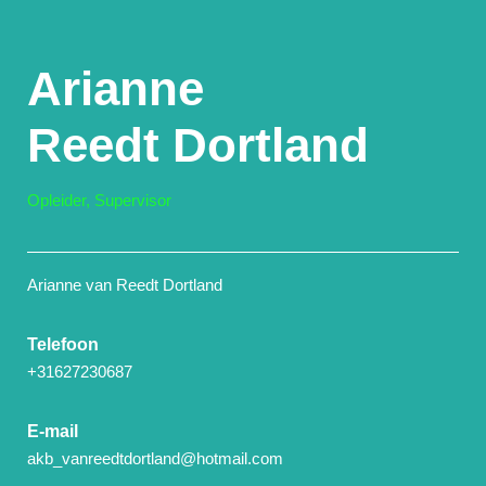
Arianne
Reedt Dortland
Opleider, Supervisor
Arianne van Reedt Dortland
Telefoon
+31627230687
E-mail
akb_vanreedtdortland@hotmail.com