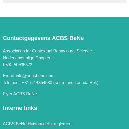
Contactgegevens ACBS BeNe
Association for Contextual Behavioural Science –
Nederlandstalige Chapter
KVK: 50935372
Email:
info@acbsbene.com
Telefoon: +31 6 14354580 (secretaris Larinda Bok)
Flyer ACBS BeNe
Interne links
ACBS BeNe Huishoudelijk reglement