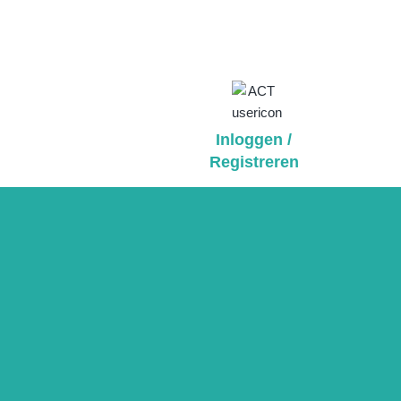
Inloggen /
Registreren