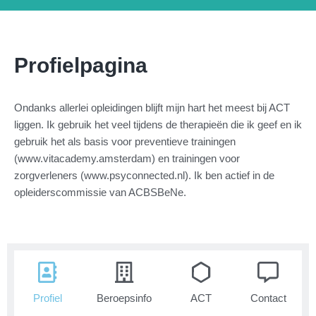
Profielpagina
Ondanks allerlei opleidingen blijft mijn hart het meest bij ACT
liggen. Ik gebruik het veel tijdens de therapieën die ik geef en ik
gebruik het als basis voor preventieve trainingen
(www.vitacademy.amsterdam) en trainingen voor
zorgverleners (www.psyconnected.nl). Ik ben actief in de
opleiderscommissie van ACBSBeNe.
Profiel
Beroepsinfo
ACT
Contact