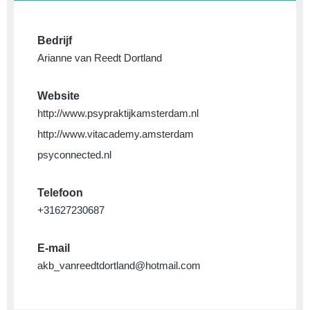
Bedrijf
Arianne van Reedt Dortland
Website
http://www.psypraktijkamsterdam.nl
http://www.vitacademy.amsterdam
psyconnected.nl
Telefoon
+31627230687
E-mail
akb_vanreedtdortland@hotmail.com