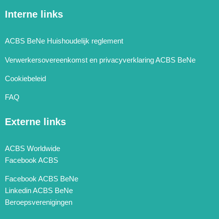
Interne links
ACBS BeNe Huishoudelijk reglement
Verwerkersovereenkomst en privacyverklaring ACBS BeNe
Cookiebeleid
FAQ
Externe links
ACBS Worldwide
Facebook ACBS
Facebook ACBS BeNe
Linkedin ACBS BeNe
Beroepsverenigingen