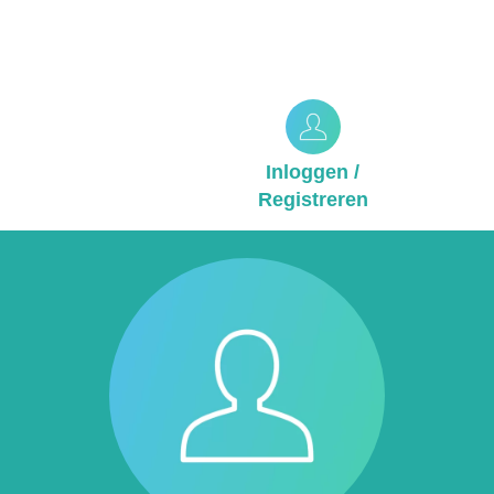
Inloggen /
Registreren