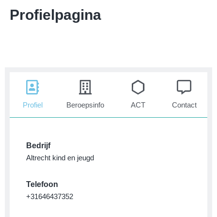
Profielpagina
Profiel
Beroepsinfo
ACT
Contact
Bedrijf
Altrecht kind en jeugd
Telefoon
+31646437352