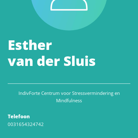
Esther
van der Sluis
IndivForte Centrum voor Stressvermindering en
Mindfulness
Telefoon
0031654324742