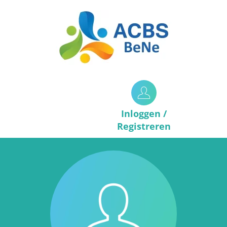
Inloggen /
Registreren